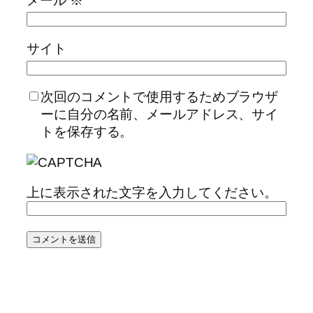
メール
※
サイト
次回のコメントで使用するためブラウザ
ーに自分の名前、メールアドレス、サイ
トを保存する。
上に表示された文字を入力してください。