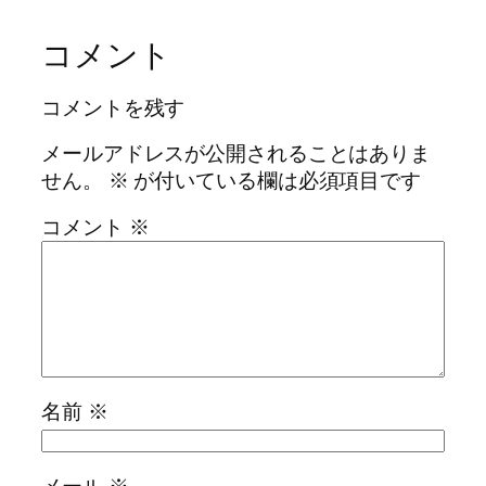
コメント
コメントを残す
メールアドレスが公開されることはありま
せん。
※
が付いている欄は必須項目です
コメント
※
名前
※