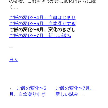
の著者。これをきっかけに変化はさらに続
く…
ご飯の変化〜4月、自粛はじまり
ご飯の変化〜5月、自炊凝りすぎ
ご飯の変化〜6月、変化のきざし
ご飯の変化〜7月、新しい試み
日々
←
ご飯の変化〜5
ご飯の変化〜7月、
月、自炊凝りすぎ
新しい試み
→