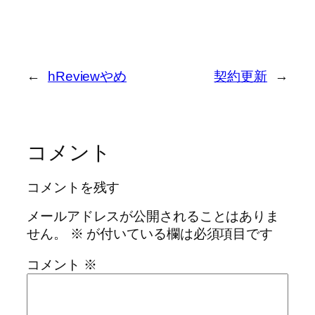
←
hReviewやめ
契約更新
→
コメント
コメントを残す
メールアドレスが公開されることはありま
せん。
※
が付いている欄は必須項目です
コメント
※