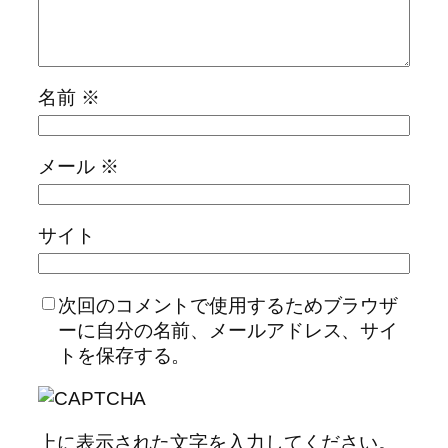
名前
※
メール
※
サイト
次回のコメントで使用するためブラウザ
ーに自分の名前、メールアドレス、サイ
トを保存する。
上に表示された文字を入力してください。