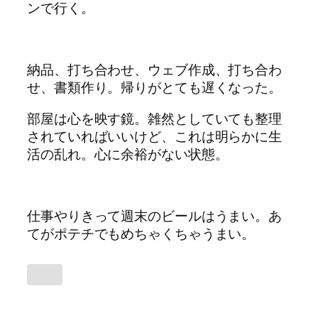
ンで行く。
納品、打ち合わせ、ウェブ作成、打ち合わ
せ、書類作り。帰りがとても遅くなった。
部屋は心を映す鏡。雑然としていても整理
されていればいいけど、これは明らかに生
活の乱れ。心に余裕がない状態。
仕事やりきって週末のビールはうまい。あ
てがポテチでもめちゃくちゃうまい。