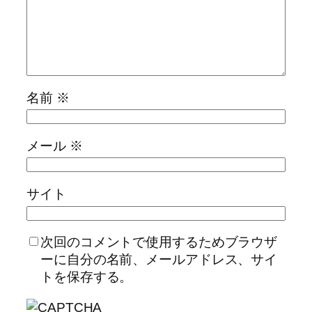
名前
※
メール
※
サイト
次回のコメントで使用するためブラウザ
ーに自分の名前、メールアドレス、サイ
トを保存する。