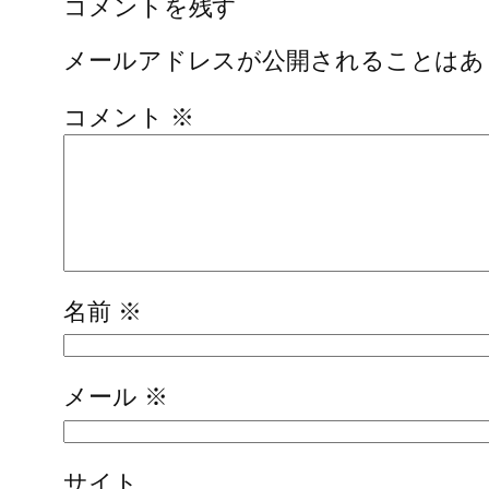
コメントを残す
メールアドレスが公開されることはあ
コメント
※
名前
※
メール
※
サイト