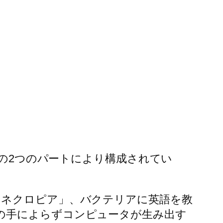
、の2つのパートにより構成されてい
「ネクロピア」、バクテリアに英語を教
の手によらずコンピュータが生み出す