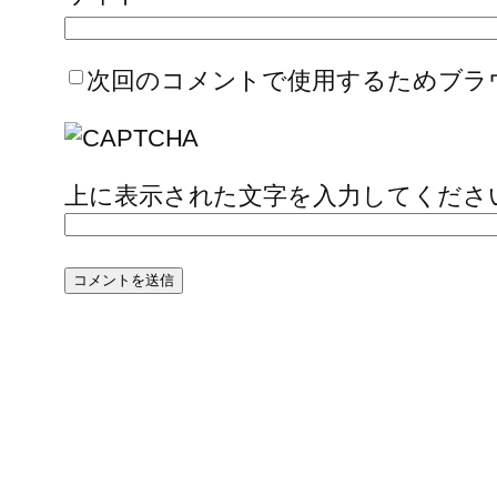
次回のコメントで使用するためブラ
上に表示された文字を入力してくださ