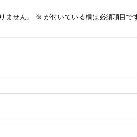
りません。
※
が付いている欄は必須項目で