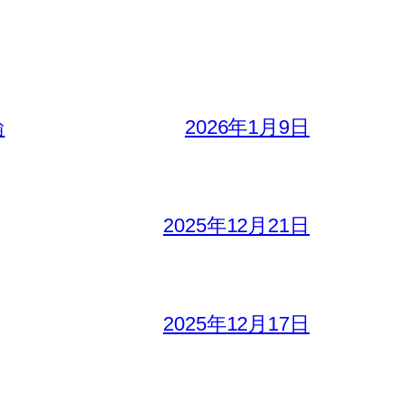
論
2026年1月9日
2025年12月21日
2025年12月17日