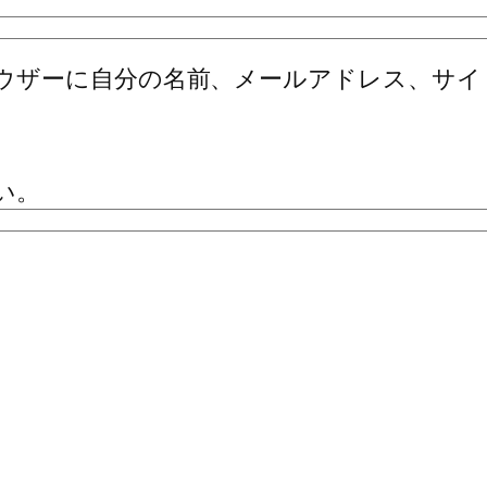
ウザーに自分の名前、メールアドレス、サイ
い。