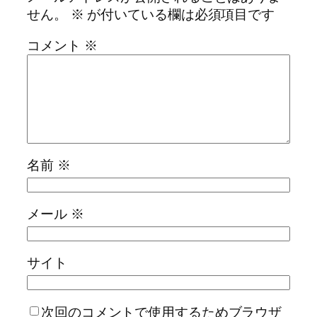
せん。
※
が付いている欄は必須項目です
コメント
※
名前
※
メール
※
サイト
次回のコメントで使用するためブラウザ