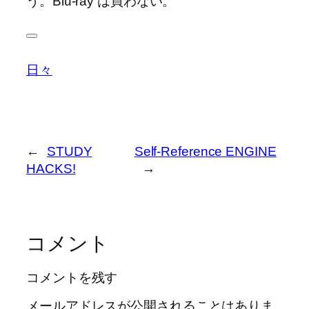
う。Blu-ray は買わない。
日々
←
STUDY
Self-Reference ENGINE
HACKS!
→
コメント
コメントを残す
メールアドレスが公開されることはありま