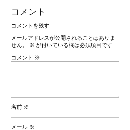
コメント
コメントを残す
メールアドレスが公開されることはありま
せん。
※
が付いている欄は必須項目です
コメント
※
名前
※
メール
※