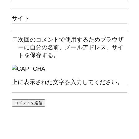
サイト
次回のコメントで使用するためブラウザ
ーに自分の名前、メールアドレス、サイ
トを保存する。
上に表示された文字を入力してください。