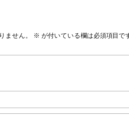
りません。
※
が付いている欄は必須項目で