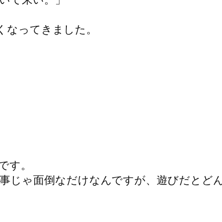
びたくなってきました。
です。
事じゃ面倒なだけなんですが、遊びだとど