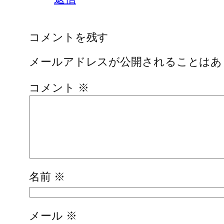
コメントを残す
メールアドレスが公開されることはあ
コメント
※
名前
※
メール
※