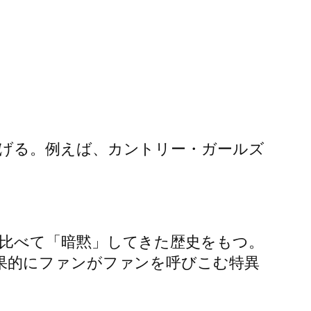
げる。例えば、カントリー・ガールズ
比べて「暗黙」してきた歴史をもつ。
果的にファンがファンを呼びこむ特異