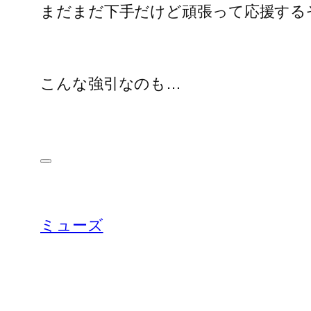
まだまだ下手だけど頑張って応援する
こんな強引なのも…
ミューズ