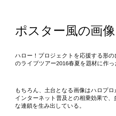
ポスター風の画像
ハロー！プロジェクトを応援する形の
のライブツアー2016春夏を題材に作
もちろん、土台となる画像はハロプロ
インターネット普及との相乗効果で、
な連鎖を生み出している。