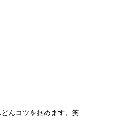
んどんコツを掴めます。笑