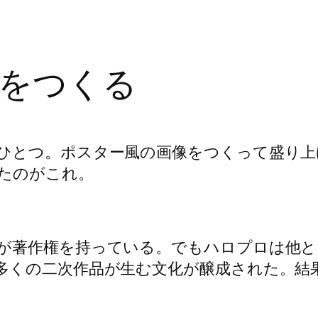
をつくる
ひとつ。ポスター風の画像をつくって盛り上
ったのがこれ。
が著作権を持っている。でもハロプロは他と
多くの二次作品が生む文化が醸成された。結