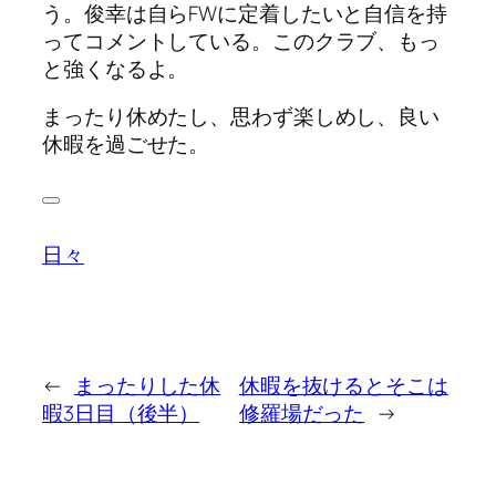
う。俊幸は自らFWに定着したいと自信を持
ってコメントしている。このクラブ、もっ
と強くなるよ。
まったり休めたし、思わず楽しめし、良い
休暇を過ごせた。
日々
←
まったりした休
休暇を抜けるとそこは
暇3日目（後半）
修羅場だった
→