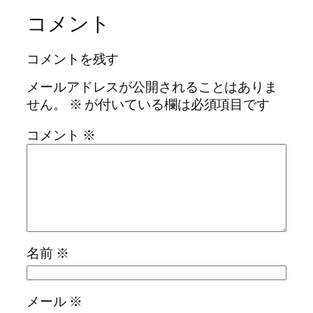
コメント
コメントを残す
メールアドレスが公開されることはありま
せん。
※
が付いている欄は必須項目です
コメント
※
名前
※
メール
※