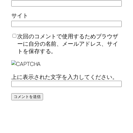
サイト
次回のコメントで使用するためブラウザ
ーに自分の名前、メールアドレス、サイ
トを保存する。
上に表示された文字を入力してください。