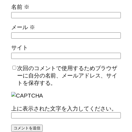
名前
※
メール
※
サイト
次回のコメントで使用するためブラウザ
ーに自分の名前、メールアドレス、サイ
トを保存する。
上に表示された文字を入力してください。