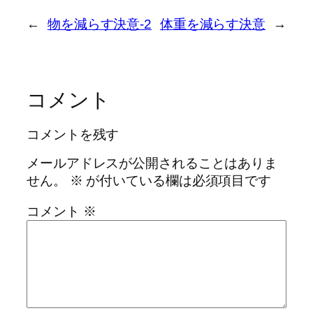
←
物を減らす決意-2
体重を減らす決意
→
コメント
コメントを残す
メールアドレスが公開されることはありま
せん。
※
が付いている欄は必須項目です
コメント
※