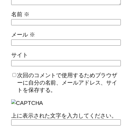
名前
※
メール
※
サイト
次回のコメントで使用するためブラウザ
ーに自分の名前、メールアドレス、サイ
トを保存する。
上に表示された文字を入力してください。