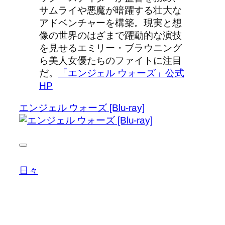
サムライや悪魔が暗躍する壮大な
アドベンチャーを構築。現実と想
像の世界のはざまで躍動的な演技
を見せるエミリー・ブラウニング
ら美­人女優たちのファイトに注目
だ。
「エンジェル ウォーズ」公式
HP
エンジェル ウォーズ [Blu-ray]
日々