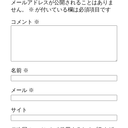
メールアドレスが公開されることはありま
せん。
※
が付いている欄は必須項目です
コメント
※
名前
※
メール
※
サイト