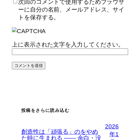
次回のコメントで使用するためブラウザ
ーに自分の名前、メールアドレス、サイ
トを保存する。
上に表示された文字を入力してください。
投稿をさらに読み込む
2026
創造性は「頑張る」のをやめ
年1
た時に生まれる —— 余白・没