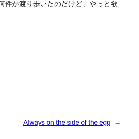
何件か渡り歩いたのだけど、やっと欲
Always on the side of the egg
→