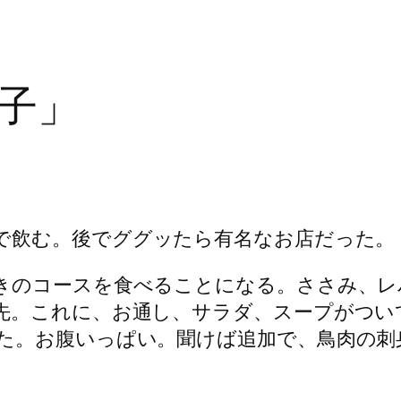
子」
で飲む。後でググッたら有名なお店だった。
きのコースを食べることになる。ささみ、レ
先。これに、お通し、サラダ、スープがついて
た。お腹いっぱい。聞けば追加で、鳥肉の刺