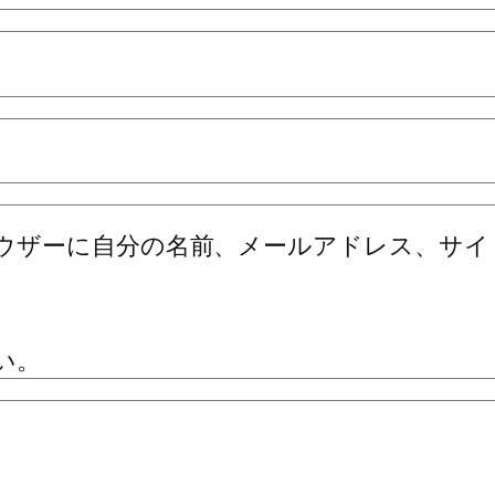
ウザーに自分の名前、メールアドレス、サイ
い。