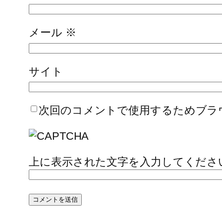
メール
※
サイト
次回のコメントで使用するためブラ
上に表示された文字を入力してくださ