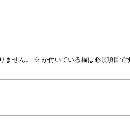
りません。
※
が付いている欄は必須項目で