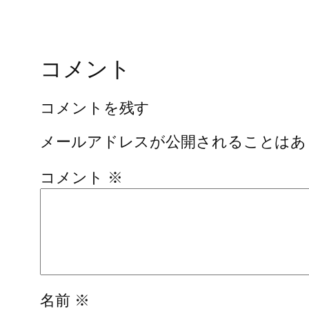
コメント
コメントを残す
メールアドレスが公開されることはあ
コメント
※
名前
※