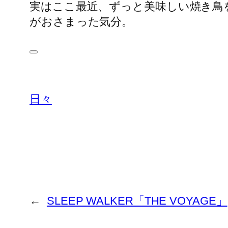
実はここ最近、ずっと美味しい焼き鳥
がおさまった気分。
日々
←
SLEEP WALKER「THE VOYAGE」