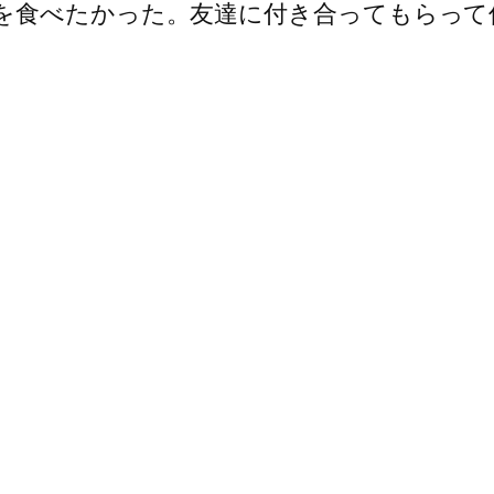
を食べたかった。友達に付き合ってもらって