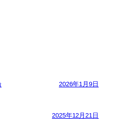
論
2026年1月9日
2025年12月21日