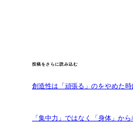
投稿をさらに読み込む
創造性は「頑張る」のをやめた時
「集中力」ではなく「身体」から考え