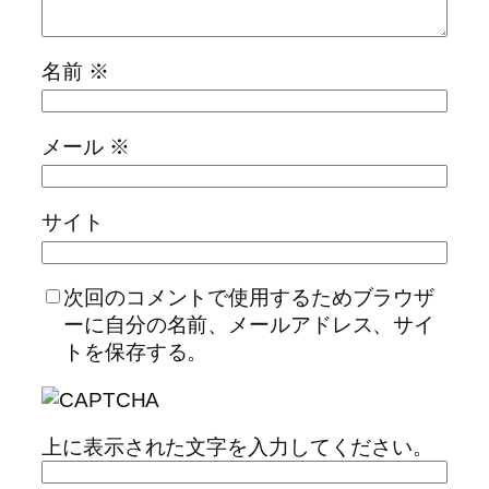
名前
※
メール
※
サイト
次回のコメントで使用するためブラウザ
ーに自分の名前、メールアドレス、サイ
トを保存する。
上に表示された文字を入力してください。