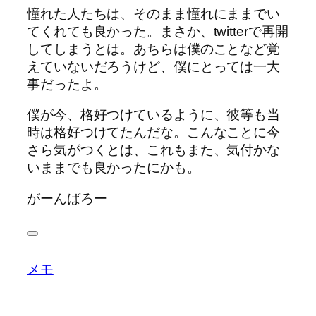
憧れた人たちは、そのまま憧れにままでい
てくれても良かった。まさか、twitterで再開
してしまうとは。あちらは僕のことなど覚
えていないだろうけど、僕にとっては一大
事だったよ。
僕が今、格好つけているように、彼等も当
時は格好つけてたんだな。こんなことに今
さら気がつくとは、これもまた、気付かな
いままでも良かったにかも。
がーんばろー
メモ