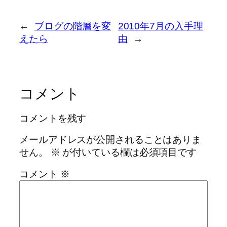
←
ブログの階層を変
2010年7月の入手理
えたら
由
→
コメント
コメントを残す
メールアドレスが公開されることはありま
せん。
※
が付いている欄は必須項目です
コメント
※