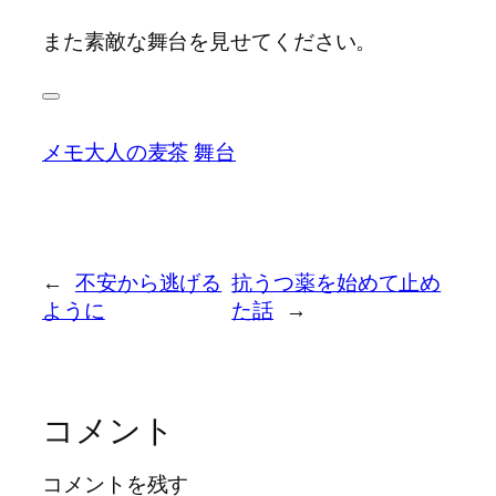
また素敵な舞台を見せてください。
メモ
大人の麦茶
舞台
←
不安から逃げる
抗うつ薬を始めて止め
ように
た話
→
コメント
コメントを残す