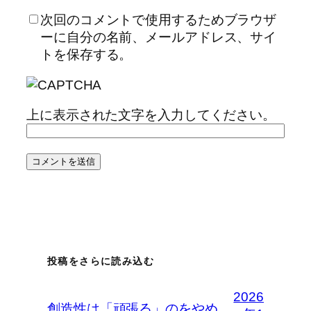
次回のコメントで使用するためブラウザ
ーに自分の名前、メールアドレス、サイ
トを保存する。
上に表示された文字を入力してください。
投稿をさらに読み込む
2026
創造性は「頑張る」のをやめ