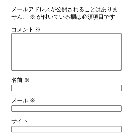
メールアドレスが公開されることはありま
せん。
※
が付いている欄は必須項目です
コメント
※
名前
※
メール
※
サイト