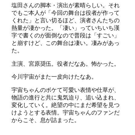
塩田さんの脚本・演出が素晴らしい。それ
でもご本人が「今回の舞台は役者が作って
くれた」と言い切るほど、演者さんたちの
熱量が凄かった。「凄い」っていちいち漢
字で書くのが面倒なので普段は「すごい」
と崩すけど、この舞台は凄い。凄みがあっ
た。
主演、宮原奨伍。役者だなあ。怖かった。
今川宇宙がまた一皮向けたなあ。
宇宙ちゃんのボケて可愛い表情や仕草が、
物語の進行と共に鬼気迫り、追い込まれ、
変化していく。絶望の中にまだ希望を見つ
けようとする表情。宇宙ちゃんのファンだ
からこそ、息が詰まった。