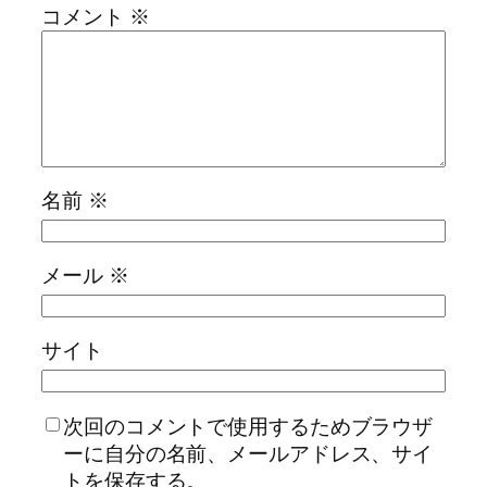
コメント
※
名前
※
メール
※
サイト
次回のコメントで使用するためブラウザ
ーに自分の名前、メールアドレス、サイ
トを保存する。