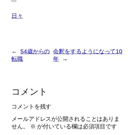
日々
←
54歳からの
会釈をするようになって10
転職
年
→
コメント
コメントを残す
メールアドレスが公開されることはありま
せん。
※
が付いている欄は必須項目です