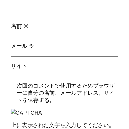
名前
※
メール
※
サイト
次回のコメントで使用するためブラウザ
ーに自分の名前、メールアドレス、サイ
トを保存する。
上に表示された文字を入力してください。