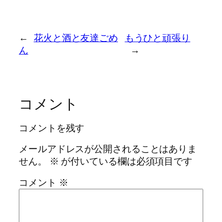
←
花火と酒と友達ごめ
もうひと頑張り
ん
→
コメント
コメントを残す
メールアドレスが公開されることはありま
せん。
※
が付いている欄は必須項目です
コメント
※