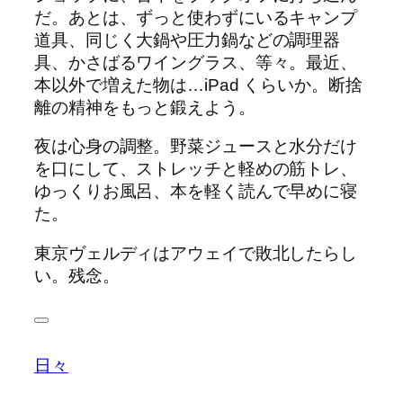
だ。あとは、ずっと使わずにいるキャンプ
道具、同じく大鍋や圧力鍋などの調理器
具、かさばるワイングラス、等々。最近、
本以外で増えた物は…iPad くらいか。断捨
離の精神をもっと鍛えよう。
夜は心身の調整。野菜ジュースと水分だけ
を口にして、ストレッチと軽めの筋トレ、
ゆっくりお風呂、本を軽く読んで早めに寝
た。
東京ヴェルディはアウェイで敗北したらし
い。残念。
日々