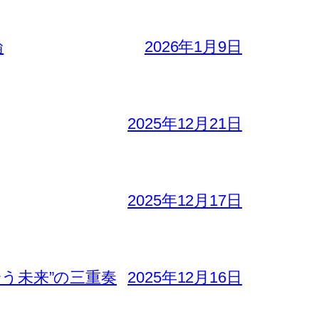
論
2026年1月9日
2025年12月21日
2025年12月17日
合う未来”の三重奏
2025年12月16日