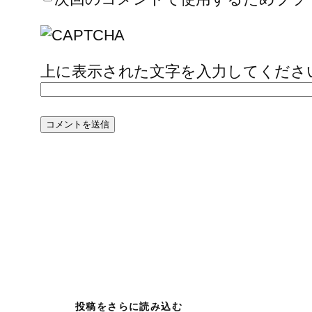
上に表示された文字を入力してくださ
投稿をさらに読み込む