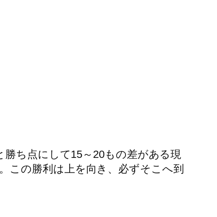
勝ち点にして15～20もの差がある現
。この勝利は上を向き、必ずそこへ到