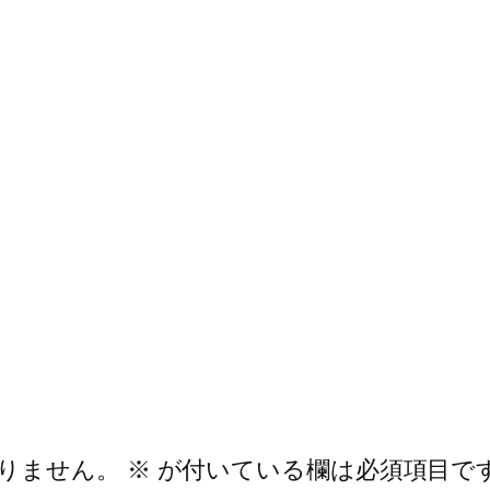
りません。
※
が付いている欄は必須項目で