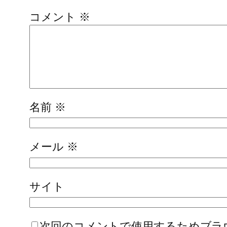
コメント
※
名前
※
メール
※
サイト
次回のコメントで使用するためブラ