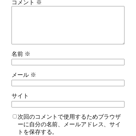
コメント
※
名前
※
メール
※
サイト
次回のコメントで使用するためブラウザ
ーに自分の名前、メールアドレス、サイ
トを保存する。