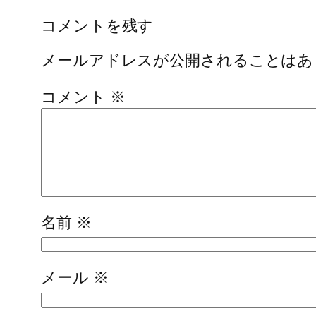
コメントを残す
メールアドレスが公開されることはあ
コメント
※
名前
※
メール
※