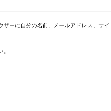
ウザーに自分の名前、メールアドレス、サイ
い。