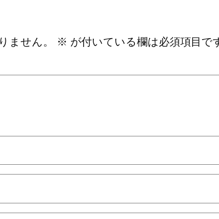
りません。
※
が付いている欄は必須項目で