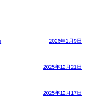
論
2026年1月9日
2025年12月21日
2025年12月17日