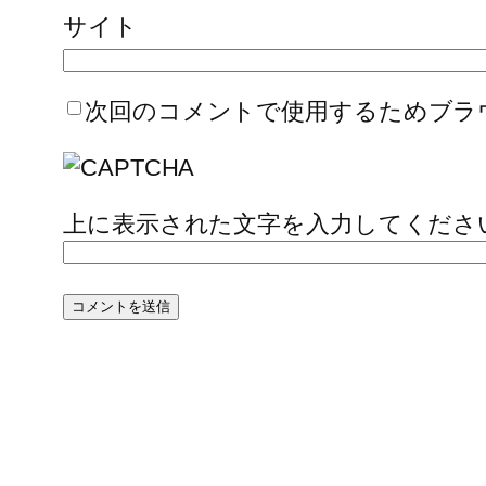
サイト
次回のコメントで使用するためブラ
上に表示された文字を入力してくださ