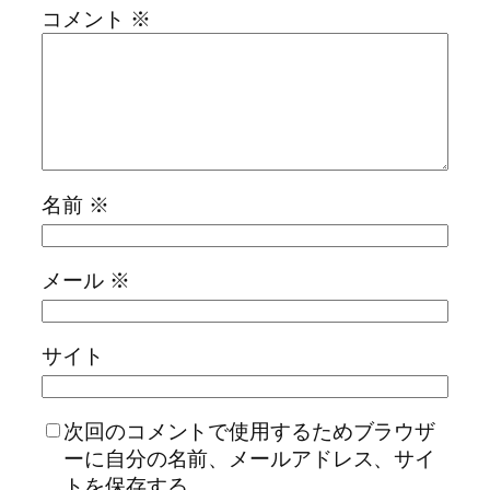
コメント
※
名前
※
メール
※
サイト
次回のコメントで使用するためブラウザ
ーに自分の名前、メールアドレス、サイ
トを保存する。