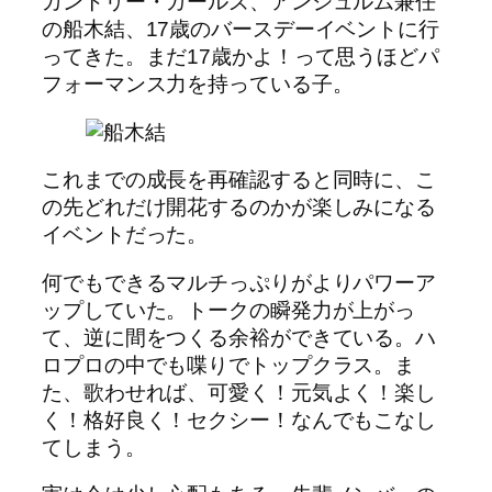
カントリー・ガールズ、アンジュルム兼任
の船木結、17歳のバースデーイベントに行
ってきた。まだ17歳かよ！って思うほどパ
フォーマンス力を持っている子。
これまでの成長を再確認すると同時に、こ
の先どれだけ開花するのかが楽しみになる
イベントだった。
何でもできるマルチっぷりがよりパワーア
ップしていた。トークの瞬発力が上がっ
て、逆に間をつくる余裕ができている。ハ
ロプロの中でも喋りでトップクラス。ま
た、歌わせれば、可愛く！元気よく！楽し
く！格好良く！セクシー！なんでもこなし
てしまう。