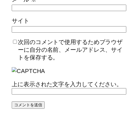
サイト
次回のコメントで使用するためブラウザ
ーに自分の名前、メールアドレス、サイ
トを保存する。
上に表示された文字を入力してください。