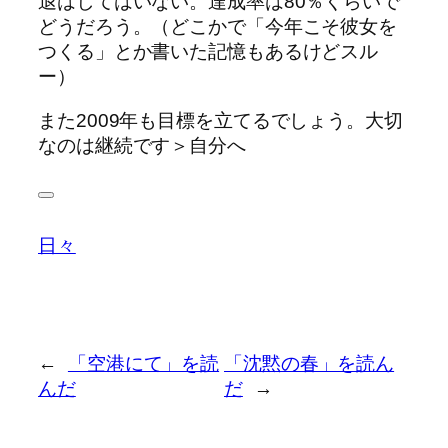
退はしてはいない。達成率は80％くらいで
どうだろう。（どこかで「今年こそ彼女を
つくる」とか書いた記憶もあるけどスル
ー）
また2009年も目標を立てるでしょう。大切
なのは継続です＞自分へ
日々
←
「空港にて」を読
「沈黙の春」を読ん
んだ
だ
→