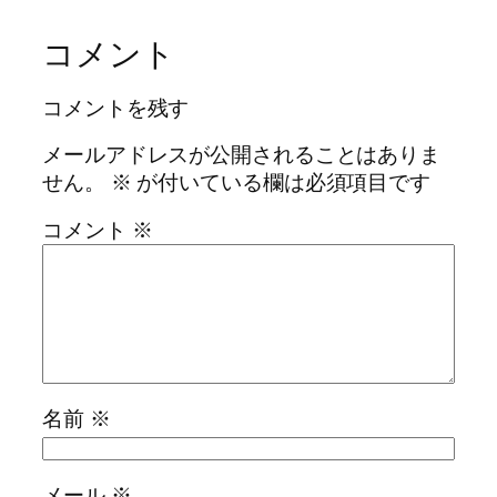
コメント
コメントを残す
メールアドレスが公開されることはありま
せん。
※
が付いている欄は必須項目です
コメント
※
名前
※
メール
※