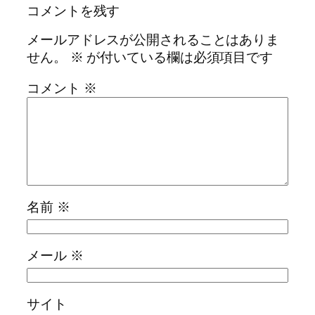
コメントを残す
メールアドレスが公開されることはありま
せん。
※
が付いている欄は必須項目です
コメント
※
名前
※
メール
※
サイト