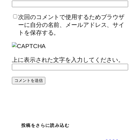
次回のコメントで使用するためブラウザ
ーに自分の名前、メールアドレス、サイ
トを保存する。
上に表示された文字を入力してください。
投稿をさらに読み込む