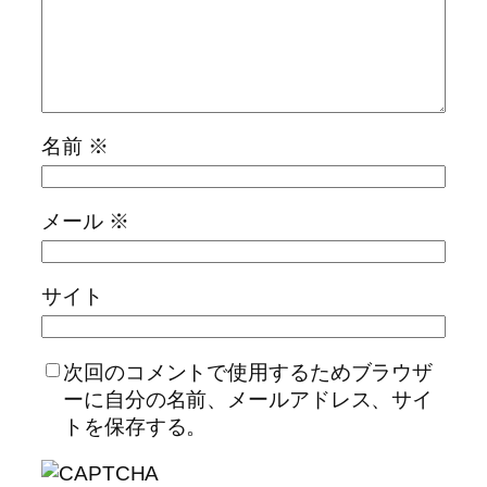
名前
※
メール
※
サイト
次回のコメントで使用するためブラウザ
ーに自分の名前、メールアドレス、サイ
トを保存する。