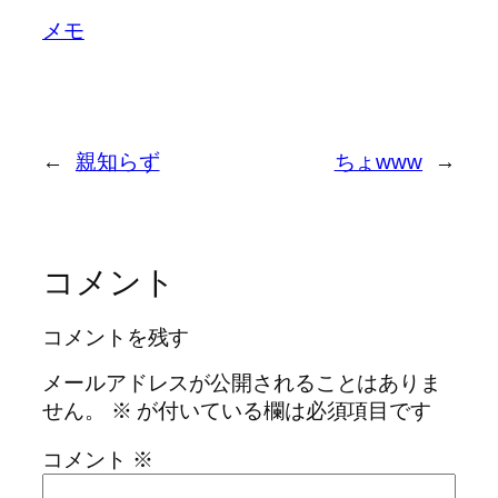
メモ
←
親知らず
ちょwww
→
コメント
コメントを残す
メールアドレスが公開されることはありま
せん。
※
が付いている欄は必須項目です
コメント
※