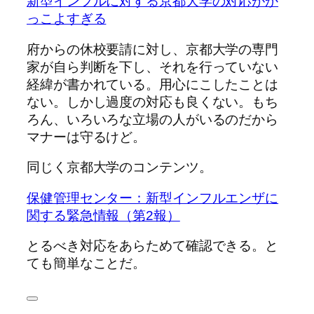
新型インフルに対する京都大学の対応がか
っこよすぎる
府からの休校要請に対し、京都大学の専門
家が自ら判断を下し、それを行っていない
経緯が書かれている。用心にこしたことは
ない。しかし過度の対応も良くない。もち
ろん、いろいろな立場の人がいるのだから
マナーは守るけど。
同じく京都大学のコンテンツ。
保健管理センター：新型インフルエンザに
関する緊急情報（第2報）
とるべき対応をあらためて確認できる。と
ても簡単なことだ。