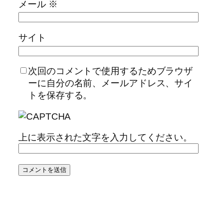
メール
※
サイト
次回のコメントで使用するためブラウザ
ーに自分の名前、メールアドレス、サイ
トを保存する。
上に表示された文字を入力してください。