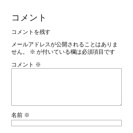
コメント
コメントを残す
メールアドレスが公開されることはありま
せん。
※
が付いている欄は必須項目です
コメント
※
名前
※