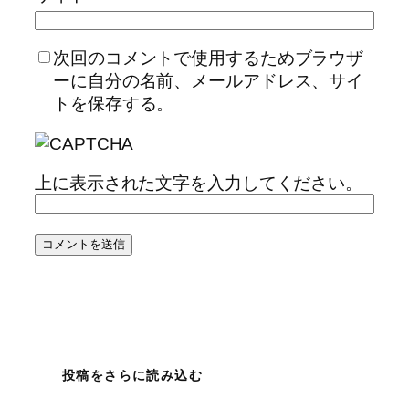
次回のコメントで使用するためブラウザ
ーに自分の名前、メールアドレス、サイ
トを保存する。
上に表示された文字を入力してください。
投稿をさらに読み込む