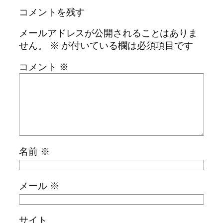
コメントを残す
メールアドレスが公開されることはありま
せん。
※
が付いている欄は必須項目です
コメント
※
名前
※
メール
※
サイト