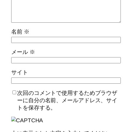
名前
※
メール
※
サイト
次回のコメントで使用するためブラウザ
ーに自分の名前、メールアドレス、サイ
トを保存する。