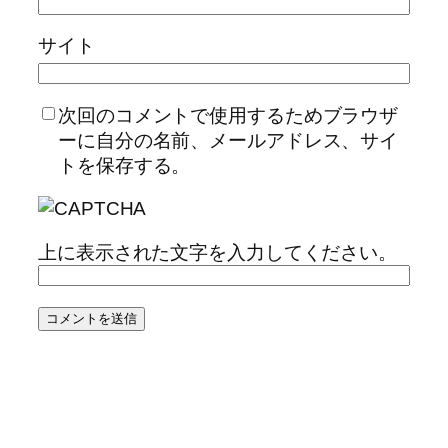
サイト
次回のコメントで使用するためブラウザ
ーに自分の名前、メールアドレス、サイ
トを保存する。
上に表示された文字を入力してください。