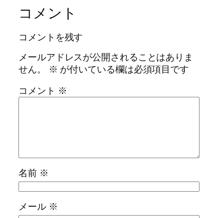
コメント
コメントを残す
メールアドレスが公開されることはありま
せん。
※
が付いている欄は必須項目です
コメント
※
名前
※
メール
※