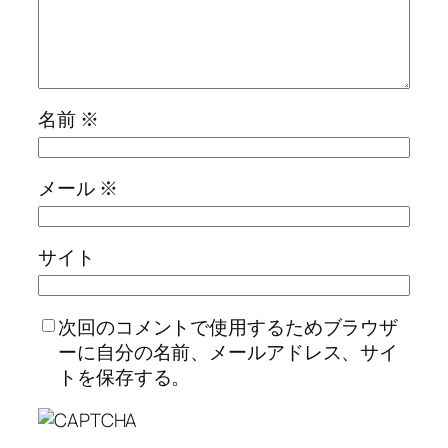
名前
※
メール
※
サイト
次回のコメントで使用するためブラウザ
ーに自分の名前、メールアドレス、サイ
トを保存する。