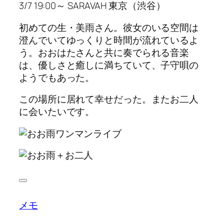
3/7 19:00～ SARAVAH 東京（渋谷）
初めての生・美雨さん。彼女のいる空間は
澄んでいてゆっくりと時間が流れているよ
う。おおはたさんと共に奏でられる音楽
は、優しさと癒しに満ちていて、子守唄の
ようでもあった。
この場所に居れて幸せだった。またお二人
に会いたいです。
メモ