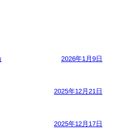
論
2026年1月9日
2025年12月21日
2025年12月17日