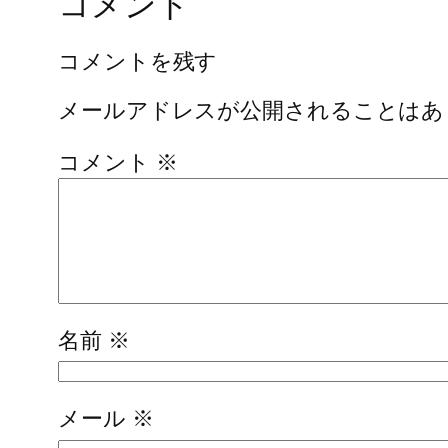
コメント
コメントを残す
メールアドレスが公開されることはあ
コメント
※
名前
※
メール
※