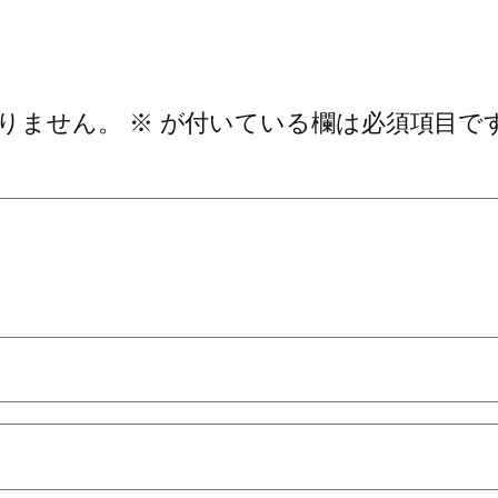
りません。
※
が付いている欄は必須項目で