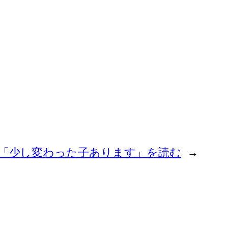
「少し変わった子あります」を読む
→