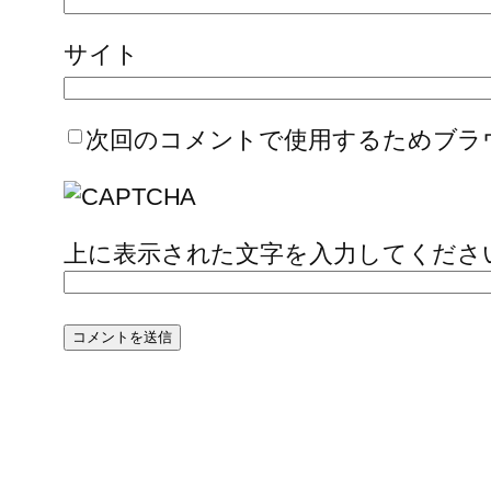
サイト
次回のコメントで使用するためブラ
上に表示された文字を入力してくださ