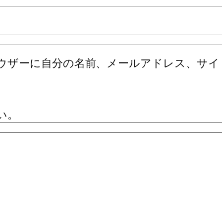
ウザーに自分の名前、メールアドレス、サイ
い。