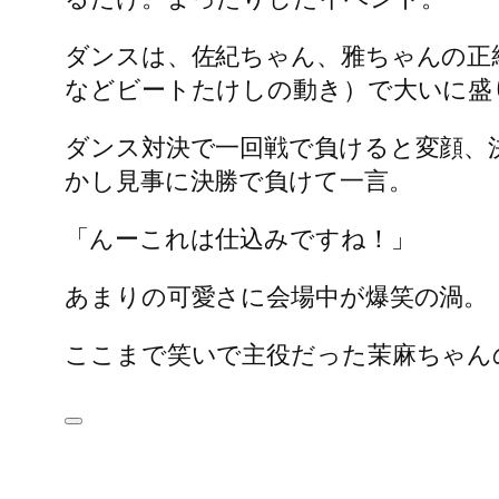
ダンスは、佐紀ちゃん、雅ちゃんの正
などビートたけしの動き）で大いに盛
ダンス対決で一回戦で負けると変顔、
かし見事に決勝で負けて一言。
「んーこれは仕込みですね！」
あまりの可愛さに会場中が爆笑の渦。
ここまで笑いで主役だった茉麻ちゃん