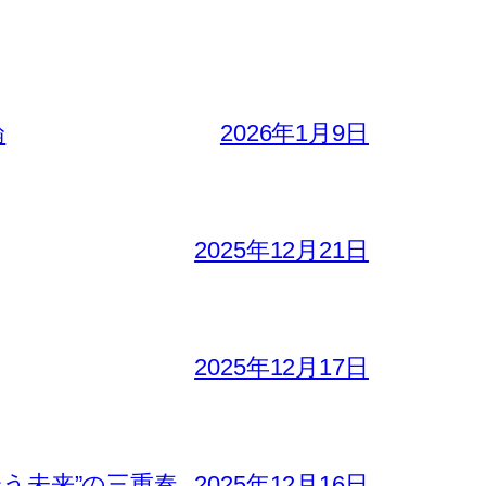
論
2026年1月9日
2025年12月21日
2025年12月17日
合う未来”の三重奏
2025年12月16日