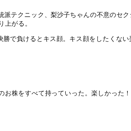
統派テクニック、梨沙子ちゃんの不意のセク
り上がる。
決勝で負けるとキス顔。キス顔をしたくない
のお株をすべて持っていった。楽しかった！