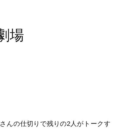
劇場
さんの仕切りで残りの2人がトークす