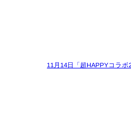
11月14日「超HAPPYコラ